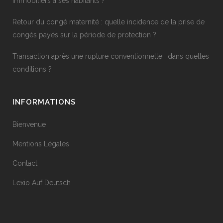
immobiliers à ses habitants ?
Retour du congé maternité : quelle incidence de la prise de
congés payés sur la période de protection ?
Transaction après une rupture conventionnelle : dans quelles
conditions ?
INFORMATIONS
Bienvenue
Mentions Légales
Contact
Lexio Auf Deutsch