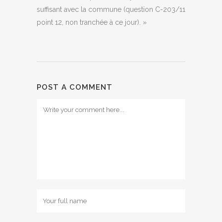
suffisant avec la commune (question C-203/11
point 12, non tranchée à ce jour). »
POST A COMMENT