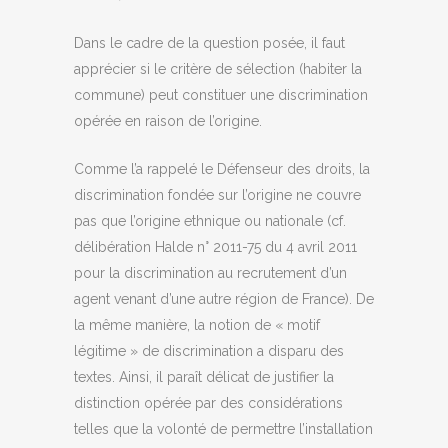
Dans le cadre de la question posée, il faut
apprécier si le critère de sélection (habiter la
commune) peut constituer une discrimination
opérée en raison de l’origine.
Comme l’a rappelé le Défenseur des droits, la
discrimination fondée sur l’origine ne couvre
pas que l’origine ethnique ou nationale (cf.
délibération Halde n° 2011-75 du 4 avril 2011
pour la discrimination au recrutement d’un
agent venant d’une autre région de France). De
la même manière, la notion de « motif
légitime » de discrimination a disparu des
textes. Ainsi, il paraît délicat de justifier la
distinction opérée par des considérations
telles que la volonté de permettre l’installation