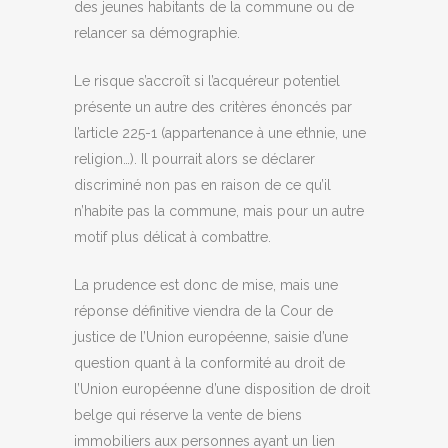
des jeunes habitants de la commune ou de
relancer sa démographie.
Le risque s’accroît si l’acquéreur potentiel
présente un autre des critères énoncés par
l’article 225-1 (appartenance à une ethnie, une
religion…). Il pourrait alors se déclarer
discriminé non pas en raison de ce qu’il
n’habite pas la commune, mais pour un autre
motif plus délicat à combattre.
La prudence est donc de mise, mais une
réponse définitive viendra de la Cour de
justice de l’Union européenne, saisie d’une
question quant à la conformité au droit de
l’Union européenne d’une disposition de droit
belge qui réserve la vente de biens
immobiliers aux personnes ayant un lien