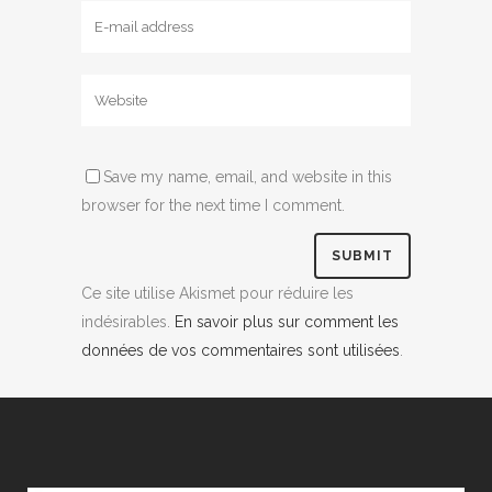
Save my name, email, and website in this
browser for the next time I comment.
Ce site utilise Akismet pour réduire les
indésirables.
En savoir plus sur comment les
données de vos commentaires sont utilisées
.